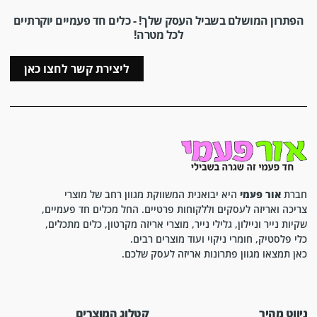
הפתרון המושלם בשביל העסק שלך! - כלים חד פעמיים יוקרתיים
לכל מטרה!
ליצירת קשר לחצו כאן
חברת
אור פעמי
היא יבואנית המשווקת מגוון רחב של מוצרי
צריכה ואריזה לעסקים וללקוחות פרטיים. החל מכלים חד פעמיים,
שקיות נייר וניילון, גלילי נייר, מוצרי אריזה מקרטון, כלים מתכלים,
כלי פלסטיק, חומרי ניקוי ועוד מוצרים רבים.
כאן תמצאו מגוון פתרונות אריזה לעסק שלכם.
ניווט מהיר
קטלוג המוצרים