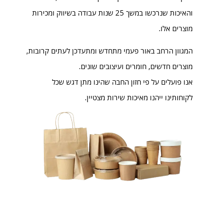
והאיכות שנרכשו במשך 25 שנות עבודה בשיווק ומכירות
מוצרים אלו.
המגוון הרחב באור פעמי מתחדש ומתעדכן לעתים קרובות,
מוצרים חדשים, חומרים ועיצובים שונים.
אנו פועלים על פי חזון החבה שהינו מתן דגש שכל
לקוחותינו ייהנו מאיכות שירות מצטיין.