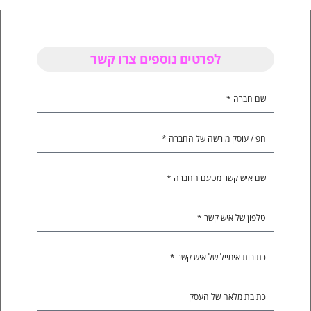
לפרטים נוספים צרו קשר