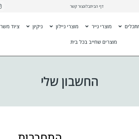
דף הבית
בלוג
צור קשר
תכלים
מוצרי נייר
מוצרי ניילון
ניקיון
ציוד משרד
מוצרים שחייב בכל בית
החשבון שלי
התחברות