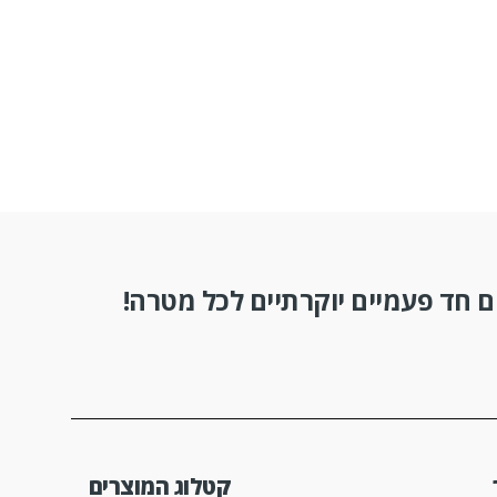
 חד פעמיים יוקרתיים לכל מטרה!
קטלוג המוצרים