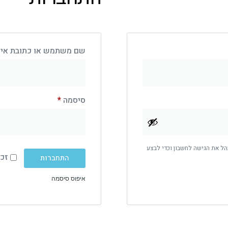
שם משתמש או כתובת אימ
סיסמה
*
הל את הגישה לחשבון וכדי לבצע
זכו
התחברות
איפוס סיסמה