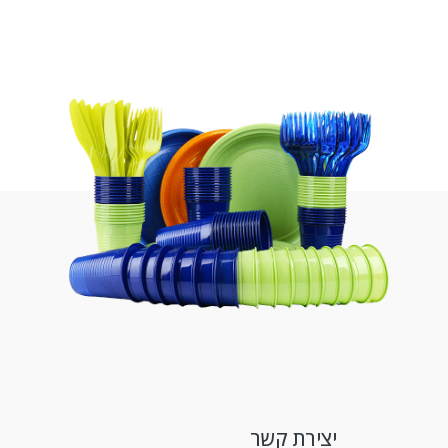
יצירת קשר