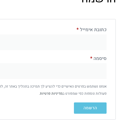
כתובת אימייל
*
סיסמה
*
אנחנו נשתמש בפרטים האישיים כדי להציע לך תמיכה בתהליך באתר זה, לנ
פעולות נוספות כפי שמפורט ב
מדיניות פרטיות
.
הרשמה