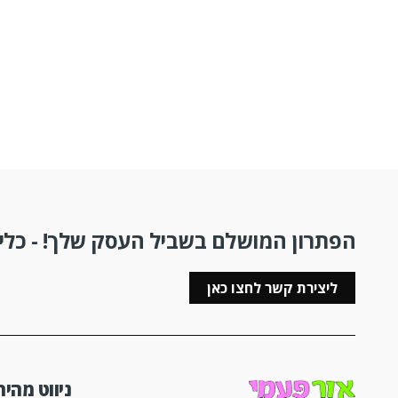
הפתרון המושלם בשביל העסק שלך! - כלים
ליצירת קשר לחצו כאן
ניווט מהיר