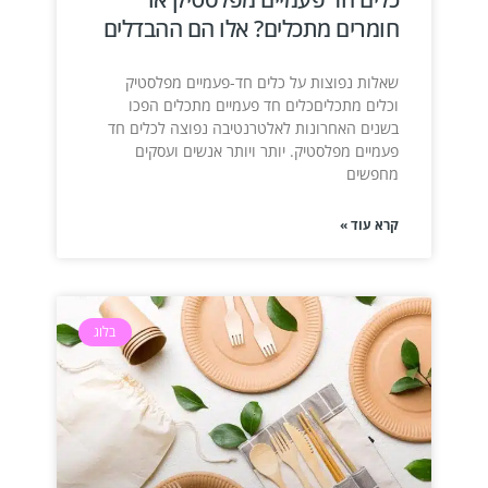
חומרים מתכלים? אלו הם ההבדלים
שאלות נפוצות על כלים חד-פעמיים מפלסטיק
וכלים מתכליםכלים חד פעמיים מתכלים הפכו
בשנים האחרונות לאלטרנטיבה נפוצה לכלים חד
פעמיים מפלסטיק. יותר ויותר אנשים ועסקים
מחפשים
קרא עוד »
בלוג