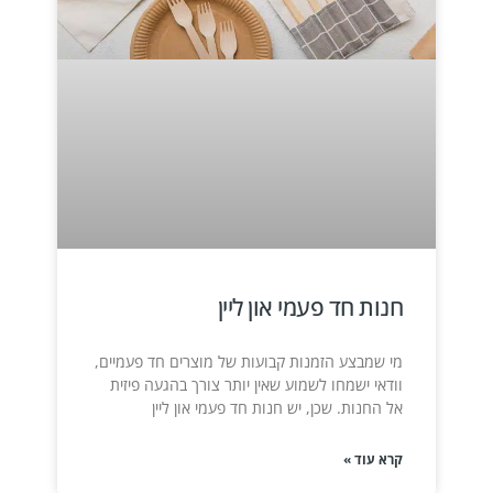
חנות חד פעמי און ליין
מי שמבצע הזמנות קבועות של מוצרים חד פעמיים,
וודאי ישמחו לשמוע שאין יותר צורך בהגעה פיזית
אל החנות. שכן, יש חנות חד פעמי און ליין
קרא עוד »