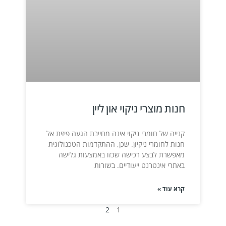
חנות מוצרי ניקוי און ליין
קנייה של חומרי ניקוי אינה מחייבת הגעה פיזית אל
חנות לחומרי ניקיון. שכן, ההתקדמות הטכנולוגית
מאפשרת לבצע רכישה שכזו באמצעות גלישה
באתרי אינטרנט ייעודיים. בשורות
קרא עוד »
2
1