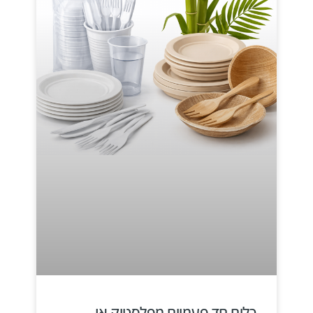
כלים חד פעמיים מפלסטיק או