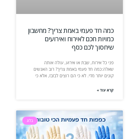
כמה חד פעמי באמת צריך? מחשבון
כמויות חכם לאירוח ואירועים
שיחסוך לכם כסף
פני כל אירוח, שבת או אירוע, עולה אותה
שאלה:כמה חד פעמי באמת צריך? רוב האנשים
קונים יותר מדי. לא כי הם רוצים לבזבז, אלא כי
קרא עוד »
בלוג