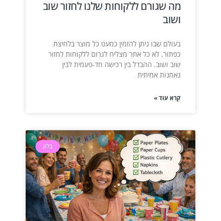
מה שגורם ללקוחות שלנו לחזור שוב
ושוב
בעולם שבו ניתן להזמין כמעט כל מוצר בלחיצת
כפתור, לא כל אתר מצליח לגרום ללקוחות לחזור
שוב ושוב. ההבדל בין רכישה חד-פעמית לבין
נאמנות אמיתית
קרא עוד »
בלוג