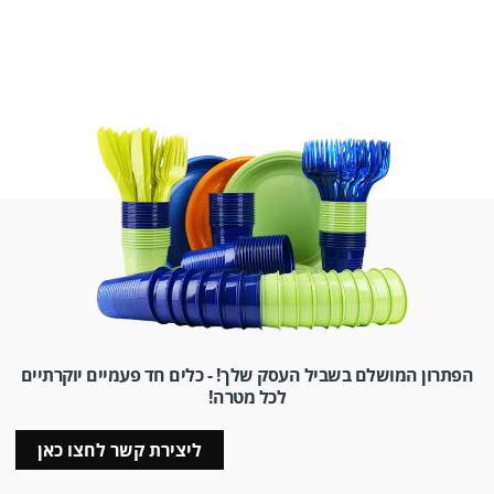
הפתרון המושלם בשביל העסק שלך! - כלים חד פעמיים יוקרתיים
לכל מטרה!
ליצירת קשר לחצו כאן