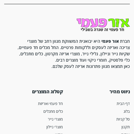
חברת
אור פעמי
היא יבואנית המשווקת מגוון רחב של מוצרי
צריכה ואריזה לעסקים וללקוחות פרטיים. החל מכלים חד פעמיים,
שקיות נייר וניילון, גלילי נייר, מוצרי אריזה מקרטון, כלים מתכלים,
כלי פלסטיק, חומרי ניקוי ועוד מוצרים רבים.
כאן תמצאו מגוון פתרונות אריזה לעסק שלכם.
ניווט מהיר
קטלוג המוצרים
דף הבית
חד פעמי ואריזות
בלוג
כלים מתכלים
סל קניות
מוצרי נייר
תקנון
מוצרי ניילון