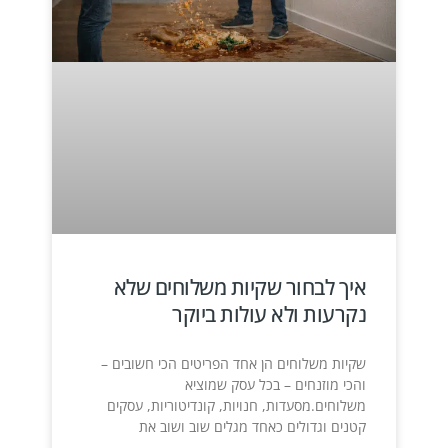
איך לבחור שקיות משלוחים שלא
נקרעות ולא עולות ביוקר
שקיות משלוחים הן אחד הפריטים הכי חשובים –
והכי מוזנחים – בכל עסק שמוציא
משלוחים.מסעדות, חנויות, קונדיטוריות, עסקים
קטנים וגדולים כאחד מגלים שוב ושוב את