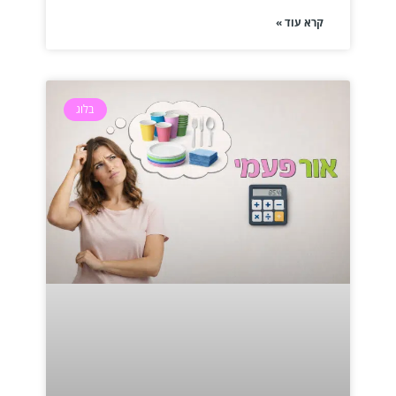
קרא עוד »
בלוג