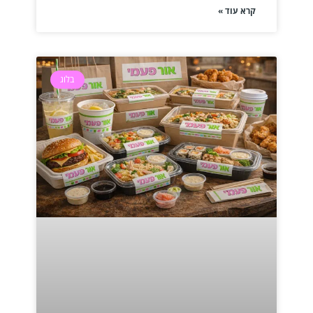
קרא עוד »
בלוג