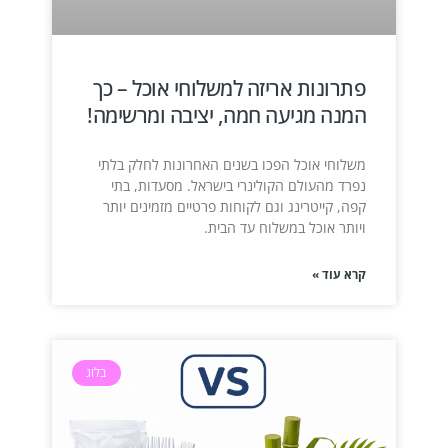
פתרונות אריזה למשלוחי אוכל – כך
המנה מגיעה חמה, יציבה ומרשימה!
משלוחי אוכל הפכו בשנים האחרונות לחלק בלתי
נפרד מהעולם הקולינרי בישראל. מסעדות, בתי
קפה, קייטרינג וגם לקוחות פרטיים מזמינים יותר
ויותר אוכל במשלוח עד הבית.
קרא עוד »
בלוג