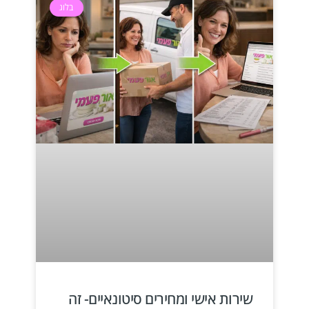
בלוג
שירות אישי ומחירים סיטונאיים- זה