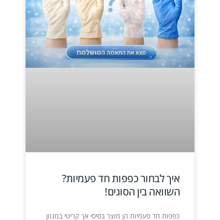
איך לבחור כפפות חד פעמיות?
השוואה בין הסוגים!
כפפות חד פעמיות הן מוצר בסיסי אך קריטי במגוון