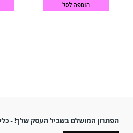
הוספה לסל
הפתרון המושלם בשביל העסק שלך! - כלים