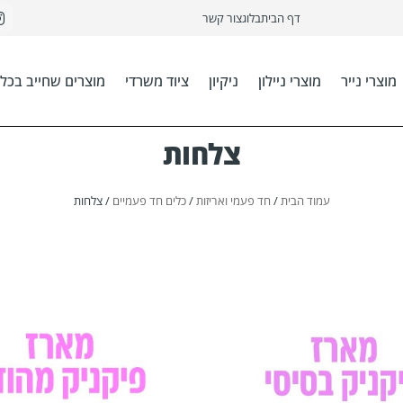
דף הבית
בלוג
צור קשר
מוצרי נייר
מוצרי ניילון
ניקיון
ציוד משרדי
מוצרים שחייב בכל 
צלחות
עמוד הבית
/
חד פעמי ואריזות
/
כלים חד פעמיים
/ צלחות