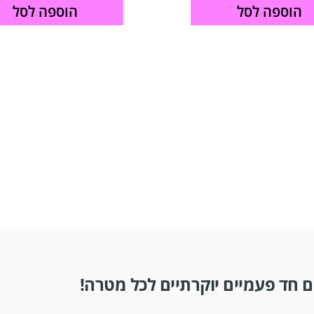
הוספה לסל
הוספה לסל
 חד פעמיים יוקרתיים לכל מטרה!