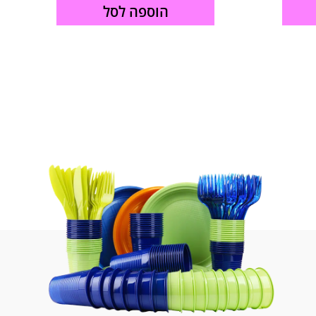
הוספה לסל