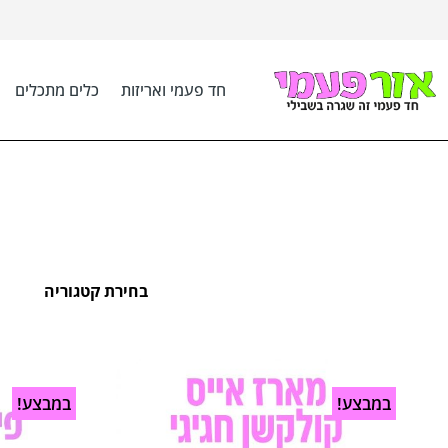
חד פעמי ואריזות
כלים מתכלים
בחירת קטגוריה
במבצע!
במבצע!