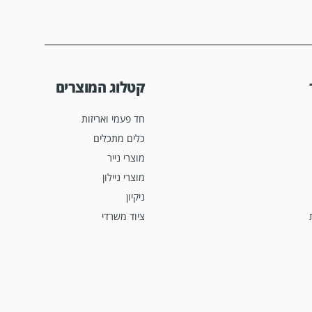
קטלוג המוצרים
חד פעמי ואריזות
כלים מתכלים
מוצרי נייר
מוצרי ניילון
ניקיון
ציוד משרדי