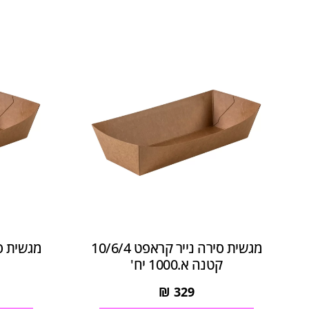
מגשית סירה נייר קראפט 10/6/4
קטנה א.1000 יח'
₪
329