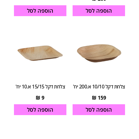
הוספה לסל
הוספה לסל
צלחת דקל 10/10 א.200 יח'
צלחת דקל 15/15 א.10 יח'
₪
9
₪
159
הוספה לסל
הוספה לסל