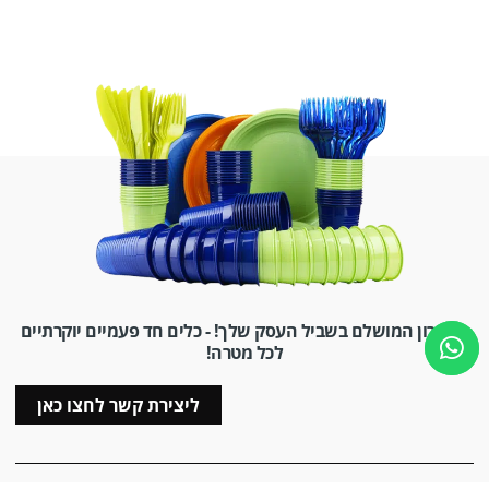
הפתרון המושלם בשביל העסק שלך! - כלים חד פעמיים יוקרתיים
לכל מטרה!
ליצירת קשר לחצו כאן