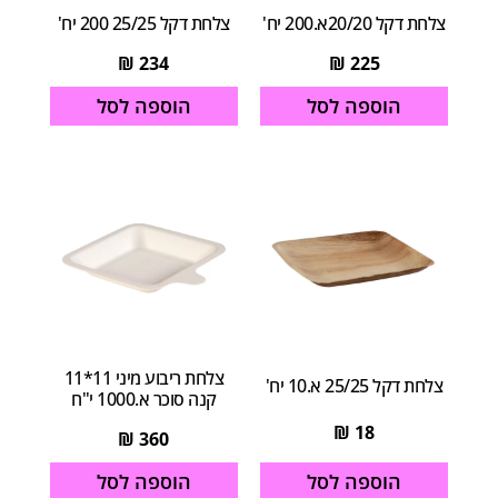
צלחת דקל 20/20א.200 יח'
צלחת דקל 25/25 200 יח'
₪
234
₪
225
הוספה לסל
הוספה לסל
צלחת ריבוע מיני 11*11
צלחת דקל 25/25 א.10 יח'
קנה סוכר א.1000 י"ח
₪
18
₪
360
הוספה לסל
הוספה לסל