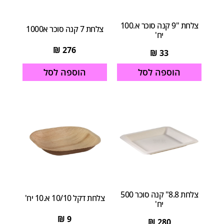
צלחת "9 קנה סוכר א.100
צלחת 7 קנה סוכר א1000
יח'
₪
276
₪
33
הוספה לסל
הוספה לסל
צלחת 8.8" קנה סוכר 500
צלחת דקל 10/10 א.10 יח'
יח'
₪
9
₪
280