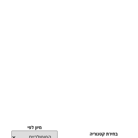
מיון לפי
בחירת קטגוריה