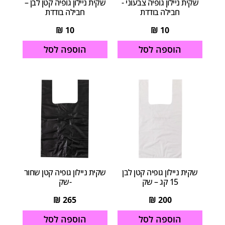
שקית ניילון גופיה צבעוני -
שקית ניילון גופיה קטן לבן –
חבילה בודדת
חבילה בודדת
₪
10
₪
10
הוספה לסל
הוספה לסל
שקית ניילון גופיה קטן לבן
שקית ניילון גופיה קטן שחור
15 קג – שק
-שק
₪
265
₪
200
הוספה לסל
הוספה לסל