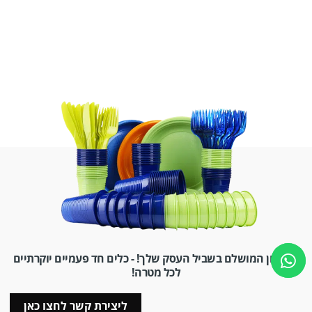
הפתרון המושלם בשביל העסק שלך! - כלים חד פעמיים יוקרתיים
לכל מטרה!
ליצירת קשר לחצו כאן