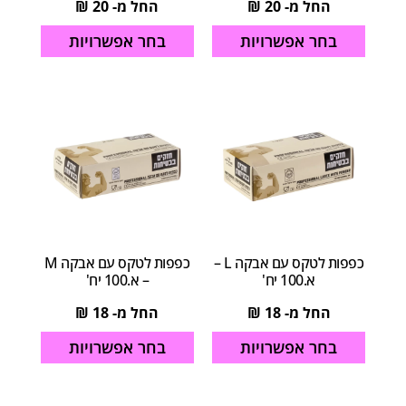
החל מ-
20
₪
החל מ-
20
₪
בחר אפשרויות
בחר אפשרויות
כפפות לטקס עם אבקה L –
כפפות לטקס עם אבקה M
א.100 יח'
– א.100 יח'
החל מ-
18
₪
החל מ-
18
₪
בחר אפשרויות
בחר אפשרויות