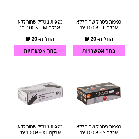
כפפות ניטריל שחור ללא
כפפות ניטריל שחור ללא
אבקה L – א.100 יח'
אבקה M – א.100 יח'
החל מ-
20
₪
החל מ-
20
₪
בחר אפשרויות
בחר אפשרויות
כפפות ניטריל שחור ללא
כפפות ניטריל שחור ללא
אבקה S – א.100 יח'
אבקה XL – א.100 יח'