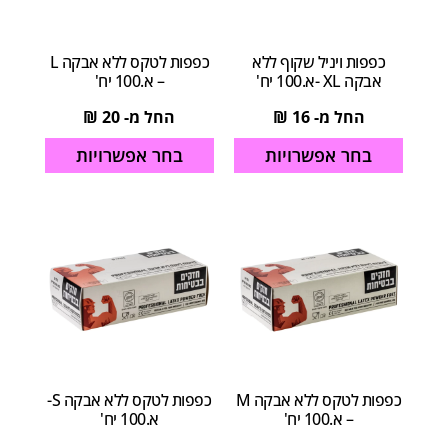
כפפות ויניל שקוף ללא
כפפות לטקס ללא אבקה L
אבקה XL -א.100 יח'
– א.100 יח'
החל מ-
16
₪
החל מ-
20
₪
בחר אפשרויות
בחר אפשרויות
כפפות לטקס ללא אבקה M
כפפות לטקס ללא אבקה S-
– א.100 יח'
א.100 יח'