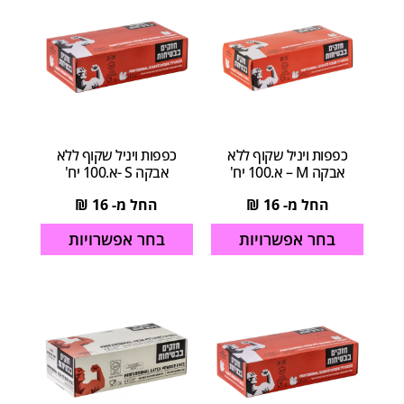
כפפות ויניל שקוף ללא
כפפות ויניל שקוף ללא
אבקה M – א.100 יח'
אבקה S -א.100 יח'
החל מ-
16
₪
החל מ-
16
₪
בחר אפשרויות
בחר אפשרויות