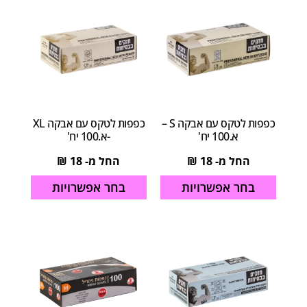
כפפות לטקס עם אבקה S –
כפפות לטקס עם אבקה XL
א.100 יח'
-א.100 יח'
החל מ-
18
₪
החל מ-
18
₪
בחר אפשרויות
בחר אפשרויות