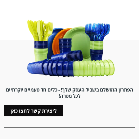
הפתרון המושלם בשביל העסק שלך! - כלים חד פעמיים יוקרתיים
לכל מטרה!
ליצירת קשר לחצו כאן