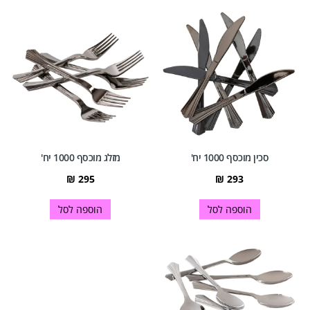
סכין מוכסף 1000 יח'
מזלג מוכסף 1000 יח'
₪
295
₪
293
הוספה לסל
הוספה לסל