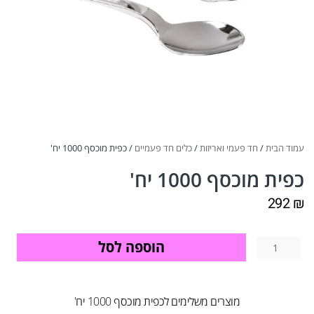
עמוד הבית
/
חד פעמי ואריזות
/
כלים חד פעמיים
/ כפית מוכסף 1000 יח'
כפית מוכסף 1000 יח'
292
₪
הוספה לסל
מוצרים משלימים לכפית מוכסף 1000 יח'