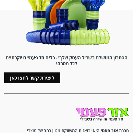
הפתרון המושלם בשביל העסק שלך! - כלים חד פעמיים יוקרתיים
לכל מטרה!
ליצירת קשר לחצו כאן
חברת
אור פעמי
היא יבואנית המשווקת מגוון רחב של מוצרי