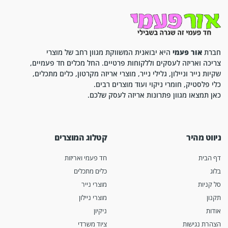
חברת
אור פעמי
היא יבואנית המשווקת מגוון רחב של מוצרי
צריכה ואריזה לעסקים וללקוחות פרטיים. החל מכלים חד פעמיים,
שקיות נייר וניילון, גלילי נייר, מוצרי אריזה מקרטון, כלים מתכלים,
כלי פלסטיק, חומרי ניקוי ועוד מוצרים רבים.
כאן תמצאו מגוון פתרונות אריזה לעסק שלכם.
ניווט מהיר
קטלוג המוצרים
דף הבית
חד פעמי ואריזות
בלוג
כלים מתכלים
סל קניות
מוצרי נייר
תקנון
מוצרי ניילון
אודות
ניקיון
הצהרת נגישות
ציוד משרדי