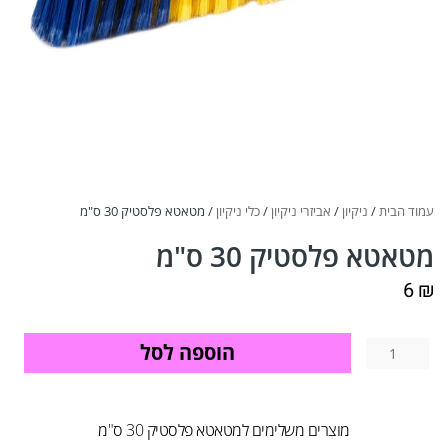
עמוד הבית
/
ניקיון
/
אביזרי ניקיון
/
כלי ניקיון
/ מטאטא פלסטיק 30 ס"מ
מטאטא פלסטיק 30 ס"מ
6
₪
הוספה לסל
מוצרים משלימים למטאטא פלסטיק 30 ס"מ