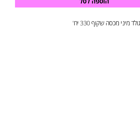
הוספה לסל
מיני מכסה שקוף 330 יח'