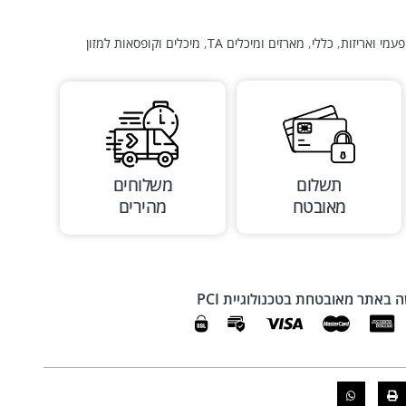
עמי ואריזות
,
כללי
,
מארזים ומיכלים TA
,
מיכלים וקופסאות למזון
תשלום
משלוחים
מאובטח
מהירים
 באתר מאובטחת בטכנולוגיית PCI