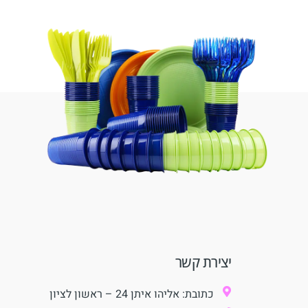
יצירת קשר
כתובת: אליהו איתן 24 – ראשון לציון