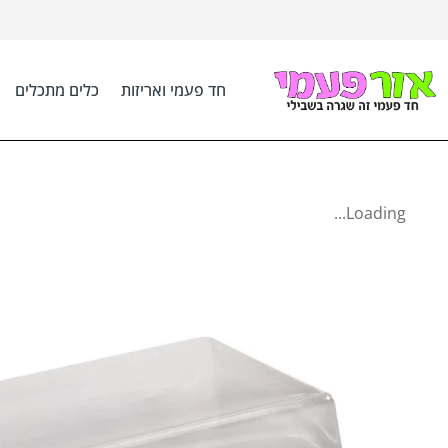
חד פעמי ואריזות
כלים מתכלים
Loading...