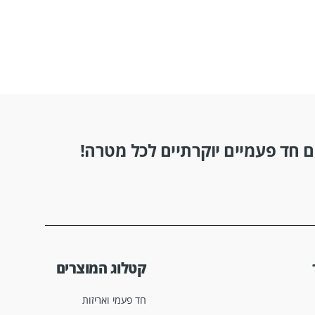
 חד פעמיים יוקרתיים לכל מטרה!
קטלוג המוצרים
חד פעמי ואריזות