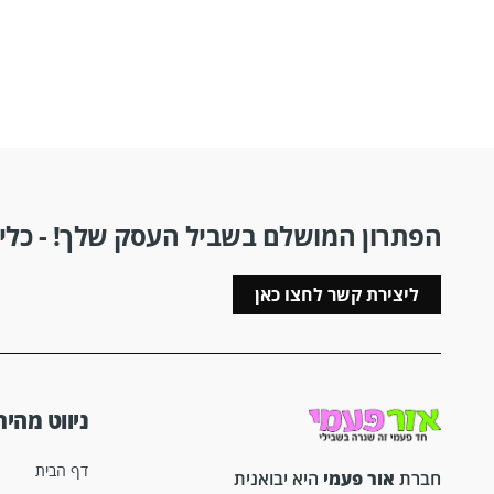
הפתרון המושלם בשביל העסק שלך! - כלים
ליצירת קשר לחצו כאן
ניווט מהיר
דף הבית
חברת
אור פעמי
היא יבואנית