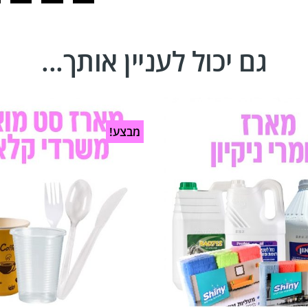
גם יכול לעניין אותך...
מבצע!