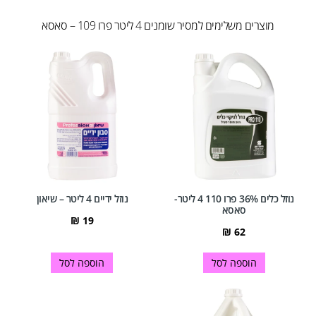
מוצרים משלימים למסיר שומנים 4 ליטר פרו 109 – סאסא
נוזל כלים 36% פרו 110 4 ליטר-
נוזל ידיים 4 ליטר – שיאון
סאסא
₪
19
₪
62
הוספה לסל
הוספה לסל