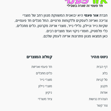
חברת
אור פעמי
היא יבואנית המשווקת מגוון רחב של מוצרי
צריכה ואריזה לעסקים וללקוחות פרטיים. החל מכלים חד פעמיים,
שקיות נייר וניילון, גלילי נייר, מוצרי אריזה מקרטון, כלים מתכלים,
כלי פלסטיק, חומרי ניקוי ועוד מוצרים רבים.
כאן תמצאו מגוון פתרונות אריזה לעסק שלכם.
ניווט מהיר
קטלוג המוצרים
דף הבית
חד פעמי ואריזות
בלוג
כלים מתכלים
סל קניות
מוצרי נייר
תקנון
מוצרי ניילון
אודות
ניקיון
הצהרת נגישות
ציוד משרדי
צור קשר