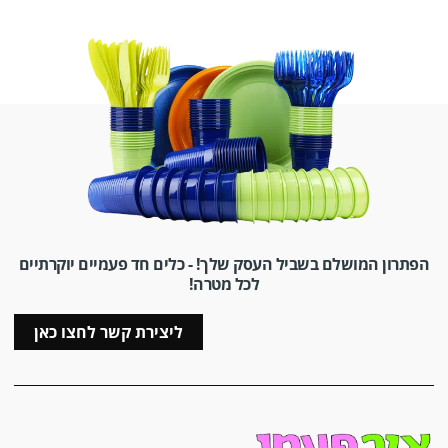
הפתרון המושלם בשביל העסק שלך! - כלים חד פעמיים יוקרתיים
לכל מטרה!
ליצירת קשר לחצו כאן