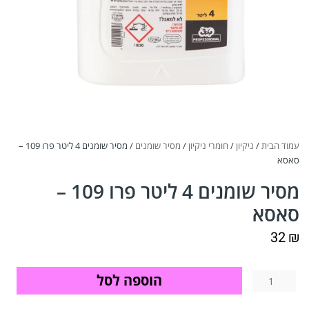
עמוד הבית
/
ניקיון
/
חומרי ניקיון
/
מסיר שומנים
/ מסיר שומנים 4 ליטר פרו 109 –
סאסא
מסיר שומנים 4 ליטר פרו 109 –
סאסא
32
₪
הוספה לסל