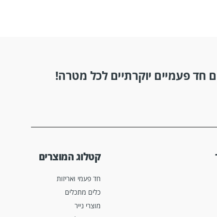
 חד פעמיים יוקרתיים לכל מטרה!
קטלוג המוצרים
חד פעמי ואריזות
כלים מתכלים
מוצרי נייר