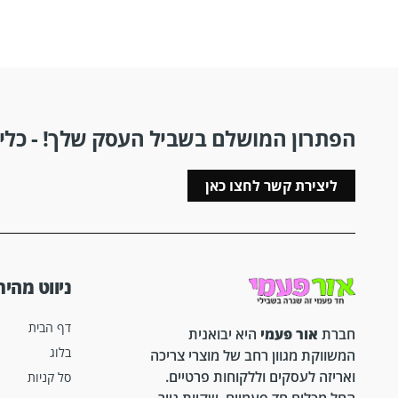
הפתרון המושלם בשביל העסק שלך! - כלים
ליצירת קשר לחצו כאן
ניווט מהיר
דף הבית
חברת
אור פעמי
היא יבואנית
בלוג
המשווקת מגוון רחב של מוצרי צריכה
ואריזה לעסקים וללקוחות פרטיים.
סל קניות
החל מכלים חד פעמיים, שקיות נייר