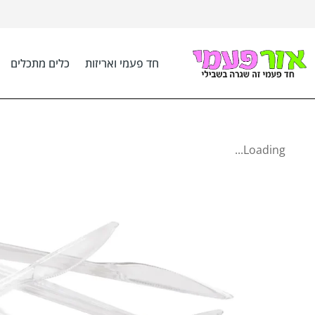
חד פעמי ואריזות
כלים מתכלים
Loading...