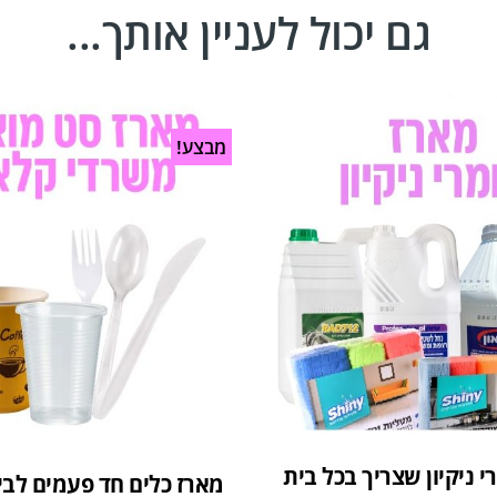
גם יכול לעניין אותך...
מבצע!
י ניקיון שצריך בכל בית
מארז כלים חד פעמים לב