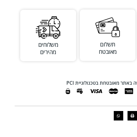
תשלום
משלוחים
מאובטח
מהירים
 באתר מאובטחת בטכנולוגיית PCI