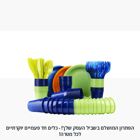
הפתרון המושלם בשביל העסק שלך! - כלים חד פעמיים יוקרתיים
לכל מטרה!