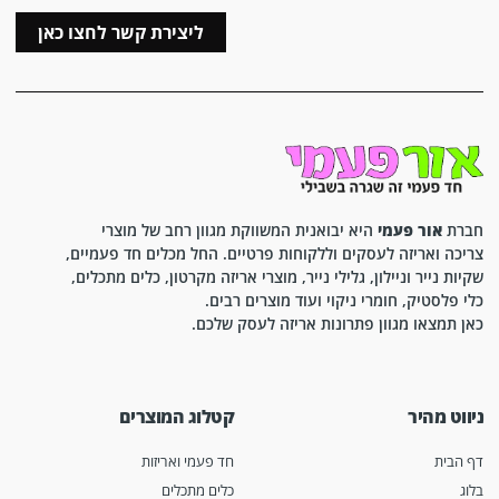
ליצירת קשר לחצו כאן
חברת
אור פעמי
היא יבואנית המשווקת מגוון רחב של מוצרי
צריכה ואריזה לעסקים וללקוחות פרטיים. החל מכלים חד פעמיים,
שקיות נייר וניילון, גלילי נייר, מוצרי אריזה מקרטון, כלים מתכלים,
כלי פלסטיק, חומרי ניקוי ועוד מוצרים רבים.
כאן תמצאו מגוון פתרונות אריזה לעסק שלכם.
ניווט מהיר
קטלוג המוצרים
דף הבית
חד פעמי ואריזות
בלוג
כלים מתכלים